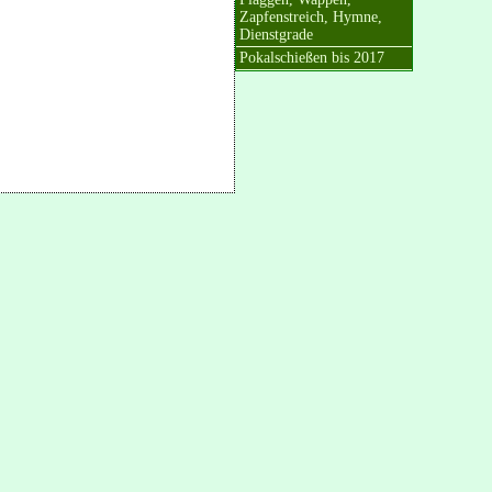
Zapfenstreich, Hymne,
Dienstgrade
Pokalschießen bis 2017