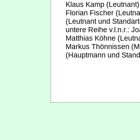
Klaus Kamp (Leutnant),
Florian Fischer (Leutn
(Leutnant und Standart
untere Reihe v.l.n.r.:
Matthias Köhne (Leutna
Markus Thönnissen (Ma
(Hauptmann und Stand